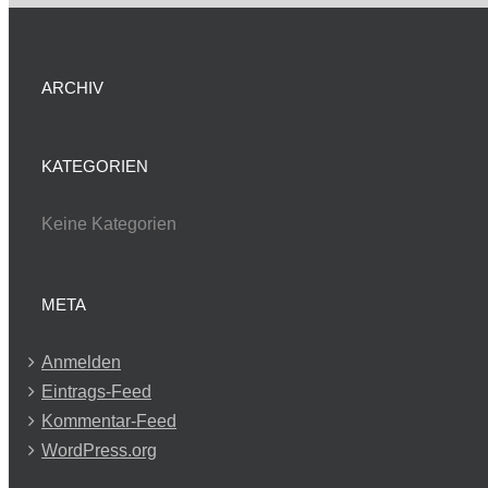
ARCHIV
KATEGORIEN
Keine Kategorien
META
Anmelden
Eintrags-Feed
Kommentar-Feed
WordPress.org