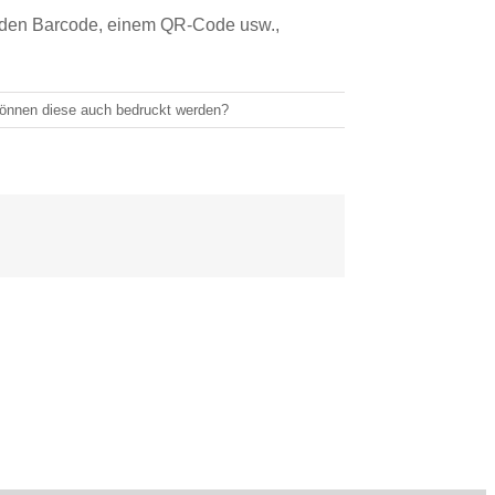
fenden Barcode, einem QR-Code usw.,
können diese auch bedruckt werden?